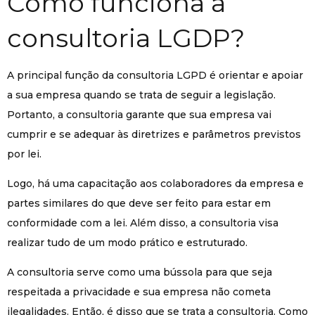
Como funciona a
consultoria LGDP?
A principal função da consultoria LGPD é orientar e apoiar
a sua empresa quando se trata de seguir a legislação.
Portanto, a consultoria garante que sua empresa vai
cumprir e se adequar às diretrizes e parâmetros previstos
por lei.
Logo, há uma capacitação aos colaboradores da empresa e
partes similares do que deve ser feito para estar em
conformidade com a lei. Além disso, a consultoria visa
realizar tudo de um modo prático e estruturado.
A consultoria serve como uma bússola para que seja
respeitada a privacidade e sua empresa não cometa
ilegalidades. Então, é disso que se trata a consultoria. Como