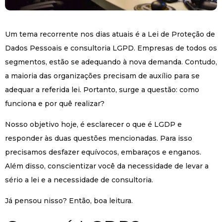
Um tema recorrente nos dias atuais é a Lei de Proteção de
Dados Pessoais e consultoria LGPD. Empresas de todos os
segmentos, estão se adequando à nova demanda. Contudo,
a maioria das organizações precisam de auxílio para se
adequar a referida lei. Portanto, surge a questão: como
funciona e por quê realizar?
Nosso objetivo hoje, é esclarecer o que é LGDP e
responder às duas questões mencionadas. Para isso
precisamos desfazer equívocos, embaraços e enganos.
Além disso, conscientizar você da necessidade de levar a
sério a lei e a necessidade de consultoria.
Já pensou nisso? Então, boa leitura.