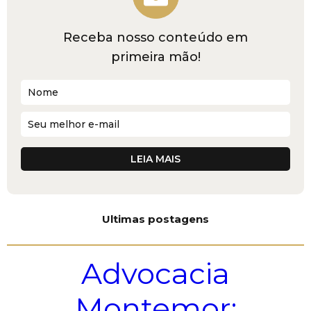
Receba nosso conteúdo em
primeira mão!
Ultimas postagens
Advocacia
Montemor: