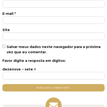
E-mail
*
Site
Salvar meus dados neste navegador para a próxima
vez que eu comentar.
Favor digite a resposta em dígitos:
dezenove − sete =