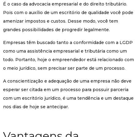
É o caso da advocacia empresarial e do direito tributário.
Pois com o auxílio de um escritório de qualidade você pode
amenizar impostos e custos. Desse modo, você tem
grandes possibilidades de progredir legalmente.
Empresas têm buscado tanto a conformidade com a LGDP
como uma assistência empresarial e tributária como um
todo. Portanto, hoje o empreendedor está relacionado com
o meio jurídico, sem precisar ser parte de um processo.
A conscientização e adequação de uma empresa não deve
esperar ser citada em um processo para possuir parceria
com um escritório jurídico, é uma tendência e um destaque
nos dias de hoje se antecipar.
Vantagens da