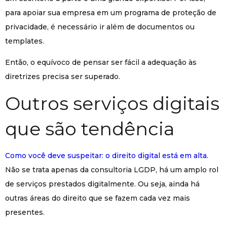
para apoiar sua empresa em um programa de proteção de
privacidade, é necessário ir além de documentos ou
templates.
Então, o equívoco de pensar ser fácil a adequação às
diretrizes precisa ser superado.
Outros serviços digitais
que são tendência
Como você deve suspeitar: o direito digital está em alta
.
Não se trata apenas da consultoria LGDP, há um amplo rol
de serviços prestados digitalmente. Ou seja, ainda há
outras áreas do direito que se fazem cada vez mais
presentes.