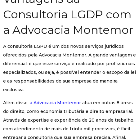
Consultoria LGDP com
a Advocacia Montemor
A consultoria LGPD é um dos novos serviços jurídicos
oferecidos pela Advocacia Montemor. A grande vantagem e
diferencial, é que esse serviço é realizado por profissionais
especializados, ou seja, é possível entender o escopo da lei
e as responsabilidades de sua empresa de maneira
exclusiva.
Além disso,
a Advocacia Montemor
atua em outras 8 áreas
do direito, como economia tributária e direito empresarial.
Através da expertise e experiência de 20 anos de trabalho,
com atendimento de mais de trinta mil processos, é fácil
entregar a consultoria que sua empresa precisa. Afinal,