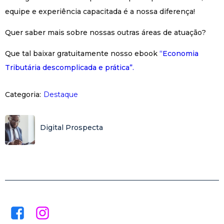
equipe e experiência capacitada é a nossa diferença!
Quer saber mais sobre nossas outras áreas de atuação?
Que tal baixar gratuitamente nosso ebook
“Economia
Tributária descomplicada e prática”.
Categoria:
Destaque
Digital Prospecta