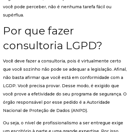
você pode perceber, não é nenhuma tarefa fácil ou
supérflua.
Por que fazer
consultoria LGPD?
Você deve fazer a consultoria, pois é virtualmente certo
que você sozinho não pode se adequar a legislação. Afinal,
não basta afirmar que você está em conformidade com a
LGDP. Você precisa provar. Desse modo, é exigido que
você prove a efetividade do seu programa de segurança. O
órgão responsável por esse pedido é a Autoridade
Nacional de Proteção de Dados (ANPD).
Ou seja, o nível de profissionalismo a ser entregue exige
um escritório à parte e uma grande expertise. Por isso,