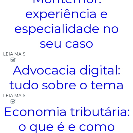
experiência e
especialidade no
seu caso
LEIA MAIS
Advocacia digital:
tudo sobre o tema
LEIA MAIS
Economia tributária:
o que é e como