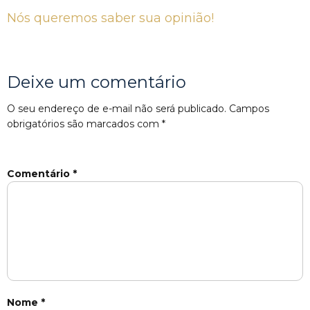
Nós queremos saber sua opinião!
Deixe um comentário
O seu endereço de e-mail não será publicado.
Campos
obrigatórios são marcados com
*
Comentário
*
Nome
*