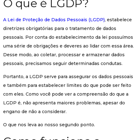
O que é LGDP?
A Lei de Proteção de Dados Pessoais (LGDP)
, estabelece
diretrizes obrigatórias para o tratamento de dados
pessoais. Por conta do estabelecimento da lei possuímos
uma série de obrigações e deveres ao lidar com essa área.
Desse modo, ao coletar, processar e armazenar dados
pessoais, precisamos seguir determinadas condutas.
Portanto, a LGDP serve para assegurar os dados pessoais
e também para estabelecer limites do que pode ser feito
com eles. Como você pode ver a compreensão do que a
LGDP é, não apresenta maiores problemas, apesar do
engano de não a considerar.
O que nos leva ao nosso segundo ponto.