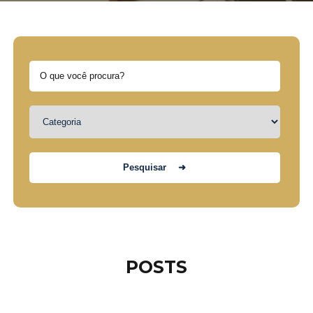
POSTS