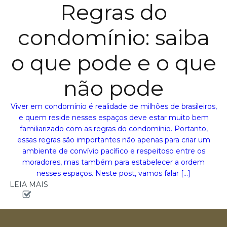
Regras do
condomínio: saiba
o que pode e o que
não pode
Viver em condomínio é realidade de milhões de brasileiros,
e quem reside nesses espaços deve estar muito bem
familiarizado com as regras do condomínio. Portanto,
essas regras são importantes não apenas para criar um
ambiente de convívio pacífico e respeitoso entre os
moradores, mas também para estabelecer a ordem
nesses espaços. Neste post, vamos falar […]
LEIA MAIS