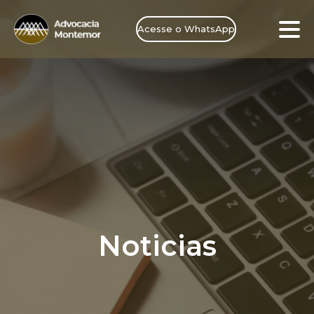
Acesse o WhatsApp
Noticias