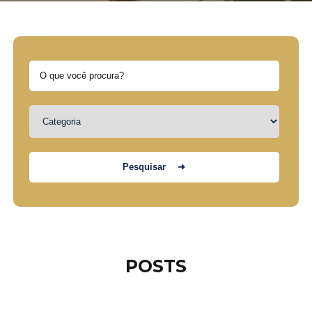
POSTS