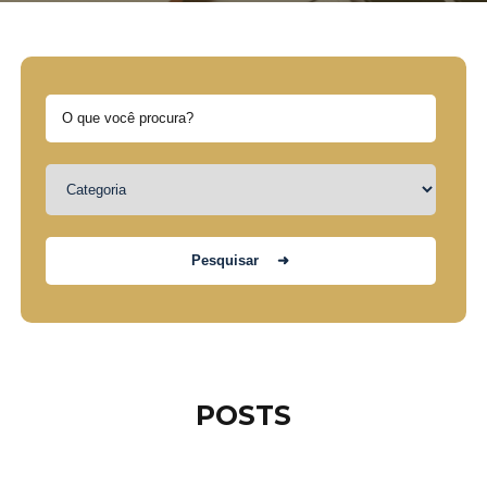
POSTS