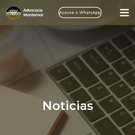
Acesse o WhatsApp
Noticias