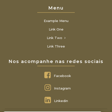
Menu
Example Menu
Link One
Link Two
Link Three
Nos acompanhe nas redes sociais
Facebook
Instagram
Linkedin