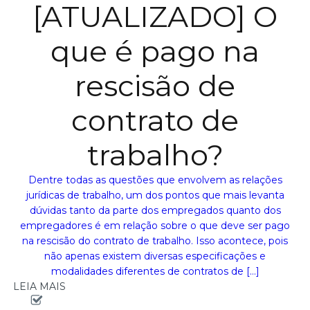
[ATUALIZADO] O
que é pago na
rescisão de
contrato de
trabalho?
Dentre todas as questões que envolvem as relações
jurídicas de trabalho, um dos pontos que mais levanta
dúvidas tanto da parte dos empregados quanto dos
empregadores é em relação sobre o que deve ser pago
na rescisão do contrato de trabalho. Isso acontece, pois
não apenas existem diversas especificações e
modalidades diferentes de contratos de […]
LEIA MAIS