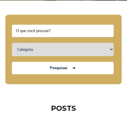
POSTS