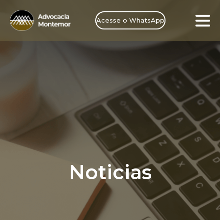
Acesse o WhatsApp
Noticias