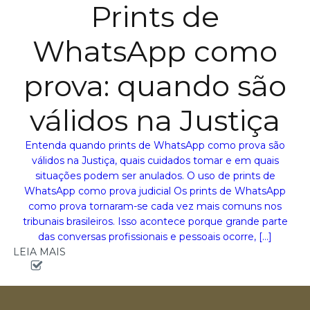
Prints de
WhatsApp como
prova: quando são
válidos na Justiça
Entenda quando prints de WhatsApp como prova são
válidos na Justiça, quais cuidados tomar e em quais
situações podem ser anulados. O uso de prints de
WhatsApp como prova judicial Os prints de WhatsApp
como prova tornaram-se cada vez mais comuns nos
tribunais brasileiros. Isso acontece porque grande parte
das conversas profissionais e pessoais ocorre, […]
LEIA MAIS