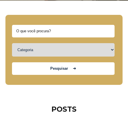
POSTS