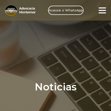
Acesse o WhatsApp
Noticias