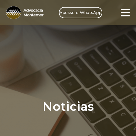
Acesse o WhatsApp
Noticias