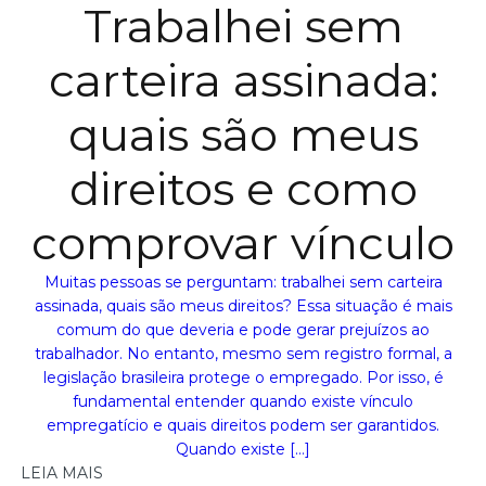
Trabalhei sem
carteira assinada:
quais são meus
direitos e como
comprovar vínculo
Muitas pessoas se perguntam: trabalhei sem carteira
assinada, quais são meus direitos? Essa situação é mais
comum do que deveria e pode gerar prejuízos ao
trabalhador. No entanto, mesmo sem registro formal, a
legislação brasileira protege o empregado. Por isso, é
fundamental entender quando existe vínculo
empregatício e quais direitos podem ser garantidos.
Quando existe […]
LEIA MAIS