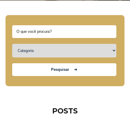
POSTS