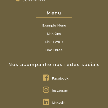
Menu
Example Menu
Link One
Link Two
Link Three
Nos acompanhe nas redes sociais
Facebook
Instagram
Linkedin