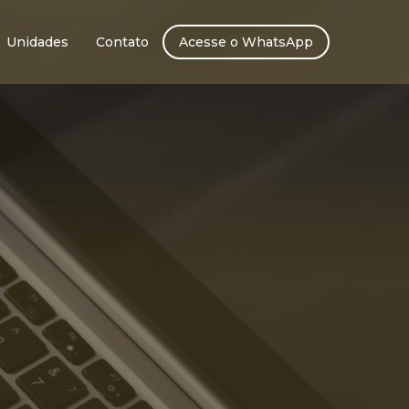
Unidades
Contato
Acesse o WhatsApp