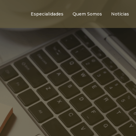
Especialidades
Quem Somos
Notícias