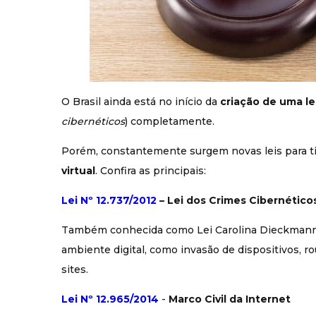
O Brasil ainda está no início da
criação de uma le
cibernéticos
) completamente.
Porém, constantemente surgem novas leis para tip
virtual
. Confira as principais:
Lei Nº 12.737/2012
– Lei dos Crimes Cibernético
Também conhecida como Lei Carolina Dieckmann,
ambiente digital, como invasão de dispositivos, r
sites.
Lei Nº 12.965/2014
-
Marco Civil da Internet