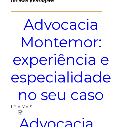
Ultimas postagens
Advocacia
Montemor:
experiência e
especialidade
no seu caso
LEIA MAIS
Advocacia