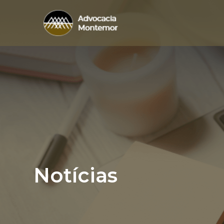
Notícias