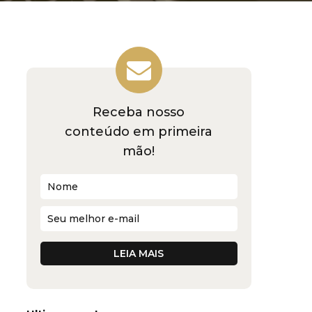
Receba nosso
conteúdo em primeira
mão!