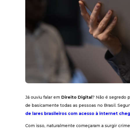
Já ouviu falar em
Direito Digital
? Não é segredo p
de basicamente todas as pessoas no Brasil. Seg
de lares brasileiros com acesso à internet che
Com isso, naturalmente começaram a surgir crime