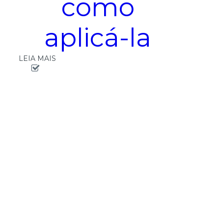
como
aplicá-la
LEIA MAIS