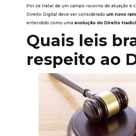
Por se tratar de um campo
recente
de atuação e 
Direito Digital deve ser considerado
um novo ram
entendido como uma
evolução do Direito tradic
Quais leis br
respeito ao D