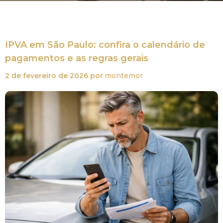
IPVA em São Paulo: confira o calendário de
pagamentos e as regras gerais
2 de fevereiro de 2026
por
montemor