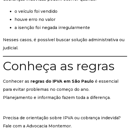
o veículo foi vendido
houve erro no valor
a isenção foi negada irregularmente
Nesses casos, é possível buscar solução administrativa ou
judicial.
Conheça as regras
Conhecer as
regras do IPVA em São Paulo
é essencial
para evitar problemas no começo do ano.
Planejamento e informação fazem toda a diferença.
Precisa de orientação sobre IPVA ou cobrança indevida?
Fale com a Advocacia Montemor.