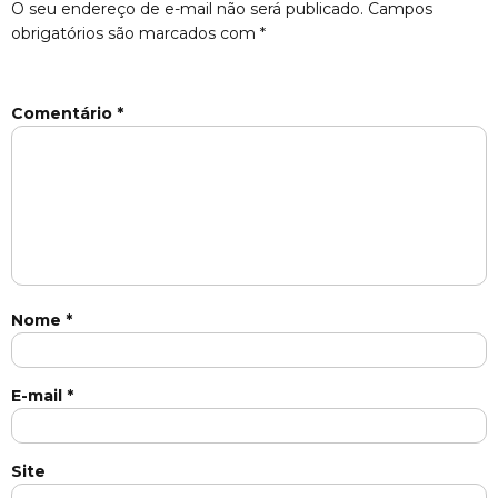
O seu endereço de e-mail não será publicado.
Campos
obrigatórios são marcados com
*
Comentário
*
Nome
*
E-mail
*
Site