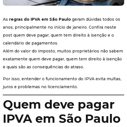
As
regras do IPVA em São Paulo
geram dúvidas todos os
anos, principalmente no início de janeiro. Confira neste
post quem deve pagar, quem tem direito à isenção e o
calendário de pagamentos.
Além do valor do imposto, muitos proprietários não sabem
exatamente quem deve pagar, quem tem direito à isenção
e quais são as consequências do atraso.
Por isso, entender o funcionamento do IPVA evita multas,
juros e problemas no licenciamento.
Quem deve pagar
IPVA em São Paulo