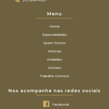
(17) 3249-1023
Menu
Home
Especialidades
Quem Somos
Notícias
Unidades
Contato
Trabalhe Conosco
Nos acompanhe nas redes sociais
Facebook