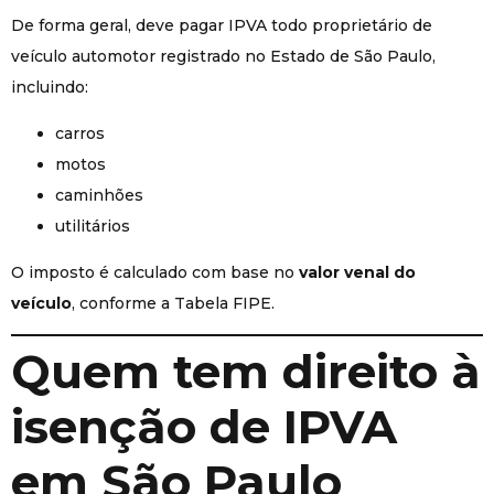
De forma geral, deve pagar IPVA todo proprietário de
veículo automotor registrado no Estado de São Paulo,
incluindo:
carros
motos
caminhões
utilitários
O imposto é calculado com base no
valor venal do
veículo
, conforme a Tabela FIPE.
Quem tem direito à
isenção de IPVA
em São Paulo