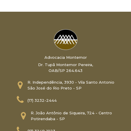
Advocacia Montemor
Dr. Tupã Montemor Pereira,
OAB/SP 264.643
R. Independência, 3930 - Vila Santo Antonio
São José do Rio Preto - SP
(17) 3232-2444
R. João Antônio de Siqueira, 724 - Centro
Potirendaba - SP