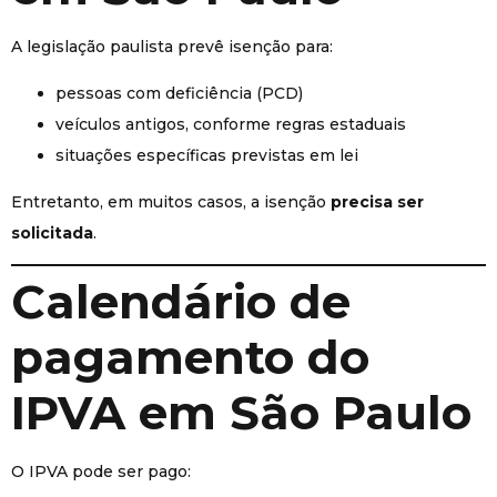
A legislação paulista prevê isenção para:
pessoas com deficiência (PCD)
veículos antigos, conforme regras estaduais
situações específicas previstas em lei
Entretanto, em muitos casos, a isenção
precisa ser
solicitada
.
Calendário de
pagamento do
IPVA em São Paulo
O IPVA pode ser pago: