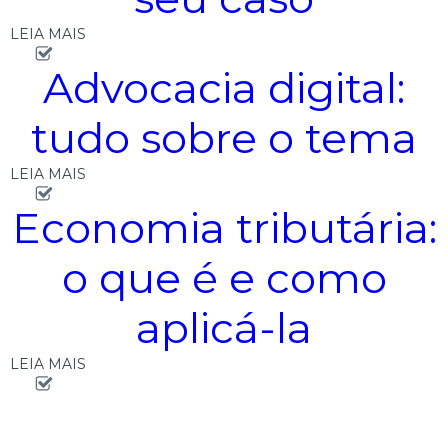
LEIA MAIS
Advocacia digital:
tudo sobre o tema
LEIA MAIS
Economia tributária:
o que é e como
aplicá-la
LEIA MAIS