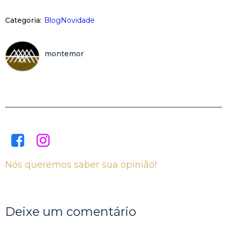
Categoria:
Blog
Novidade
montemor
Nós queremos saber sua opinião!
Deixe um comentário