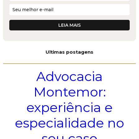
Ultimas postagens
Advocacia
Montemor:
experiência e
especialidade no
seu caso