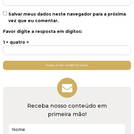
Salvar meus dados neste navegador para a próxima
vez que eu comentar.
Favor digite a resposta em dígitos:
1 × quatro =
Receba nosso conteúdo em
primeira mão!