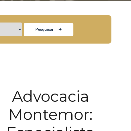
Advocacia
Montemor: