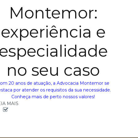
Montemor:
experiência e
especialidade
no seu caso
om 20 anos de atuação, a Advocacia Montemor se
staca por atender os requisitos da sua necessidade.
Conheça mais de perto nossos valores!
EIA MAIS