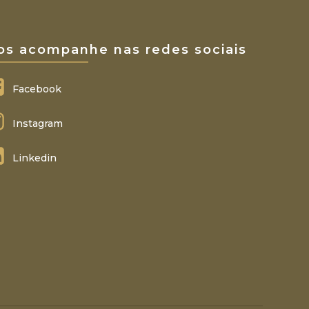
os acompanhe nas redes sociais
Facebook
Instagram
Linkedin