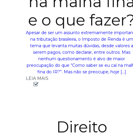
na malha fin
e o que fazer
Apesar de ser um assunto extremamente importan
na tributação brasileira, o Imposto de Renda é u
tema que levanta muitas dúvidas, desde valores 
serem pagos, como declarar, entre outros. Mas
nenhum questionamento é alvo de maior
preocupação do que “Como saber se eu caí na mal
fina do IR?”. Mas não se preocupe, hoje […]
LEIA MAIS
Direito