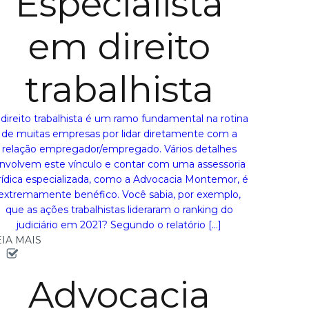
Especialista
em direito
trabalhista
direito trabalhista é um ramo fundamental na rotina
de muitas empresas por lidar diretamente com a
relação empregador/empregado. Vários detalhes
nvolvem este vínculo e contar com uma assessoria
rídica especializada, como a Advocacia Montemor, é
extremamente benéfico. Você sabia, por exemplo,
que as ações trabalhistas lideraram o ranking do
judiciário em 2021? Segundo o relatório […]
EIA MAIS
Advocacia