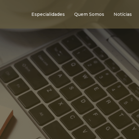
Especialidades
Quem Somos
Notícias