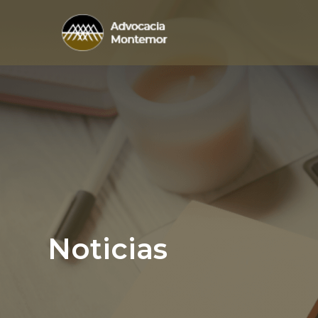
Noticias