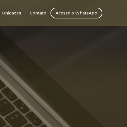
Unidades
Contato
Acesse o WhatsApp